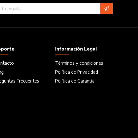
oporte
Información Legal
ntacto
Términos y condiciones
og
Política de Privacidad
eguntas Frecuentes
Política de Garantía