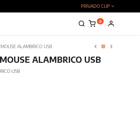
PRIVADO CUP
0
enos
 MOUSE ALAMBRICO USB
 MOUSE ALAMBRICO USB
RICO USB