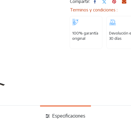
Compartir:
Terminos y condiciones :
100% garantía
Devolución 
original
30 días
Especificaciones