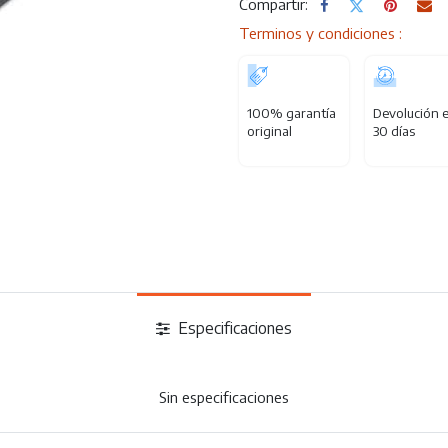
Compartir:
Terminos y condiciones :
100% garantía
Devolución 
original
30 días
Especificaciones
Sin especificaciones