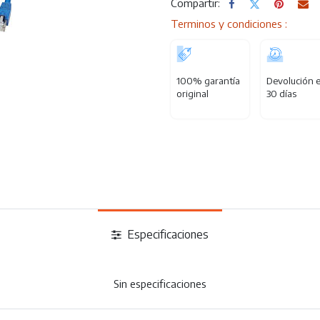
Compartir:
Terminos y condiciones :
100% garantía
Devolución 
original
30 días
Especificaciones
Sin especificaciones